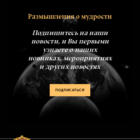
Размышления о мудрости
Подпишитесь на наши
новости, и Вы первыми
узнаете о наших
новинках, мероприятиях
и других новостях
ПОДПИСАТЬСЯ