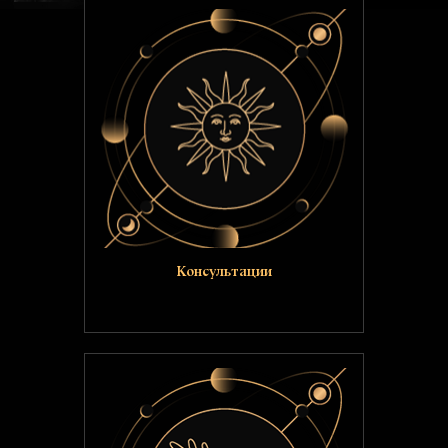
Консультации