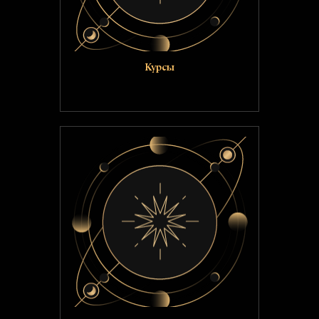
Курсы