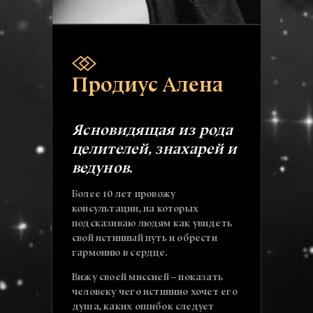
Продиус Алена
Ясновидящая из рода
целителей, знахарей и
ведунов.
Более 10 лет провожу
консультации, на которых
подсказиваю людям как увидеть
свой истинный путь и обрести
гармонию в сердце.
Вижу своей миссией – показать
человеку чего истиннно хочет его
душа, каких ошибок следует