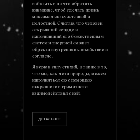
избегать и на что обратить
внимание, чтоб сделать жизнь
максимально счастливой и
целостной. Считаю, что человек
открывший сердце и
наполнивший его божественным
светом и энергией сможет
обрести внутреннее спокойствие и
согласие.
Я верю в силу стихий, а также в то,
что мы, как дети природы, можем
наполняться ею с помощью
искреннего и грамотного
взаимодействия с ней.
ДЕТАЛЬНЕЕ