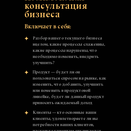
консультация
бизнеса
Включает в себя:
Разбор вашего текущего бизнеса
вцелом, какие процессы слаженны,
какие процессы нарушены, что
необходимо поменять, внедрить
улучшить?
Продукт — будет ли он
пользоваться спросом на рынке, как
изменить, что добавить, улучшить
или поменять в продуктовой
линейке, будет ли данный продукт
приносить ожидаемый доход
Клиенты — кто основные ваши
клиенты, удовлетворяете ли вы
потребности ваших клиентов,