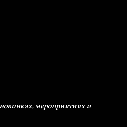
 новинках, мероприятиях и