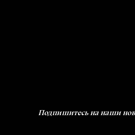
Подпишитесь на наши ново