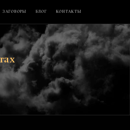
ЗАГОВОРЫ
БЛОГ
КОНТАКТЫ
тах