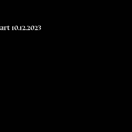
t 10.12.2023