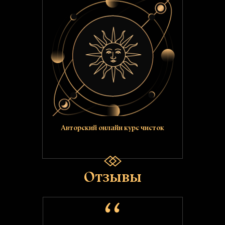
Авторский онлайн курс чисток
Отзывы