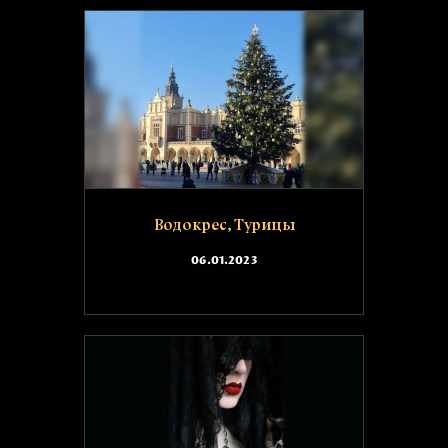
Водокрес, Турицы
06.01.2023