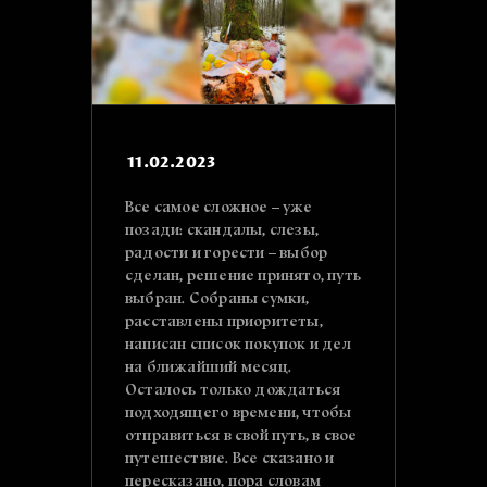
11.02.2023
Все самое сложное – уже
позади: скандалы, слезы,
радости и горести – выбор
сделан, решение принято, путь
выбран. Собраны сумки,
расставлены приоритеты,
написан список покупок и дел
на ближайший месяц.
Осталось только дождаться
подходящего времени, чтобы
отправиться в свой путь, в свое
путешествие. Все сказано и
пересказано, пора словам