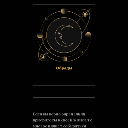
Обряды
Если вы верно определили
приоритеты в своей жизни, то
многое начнет собираться