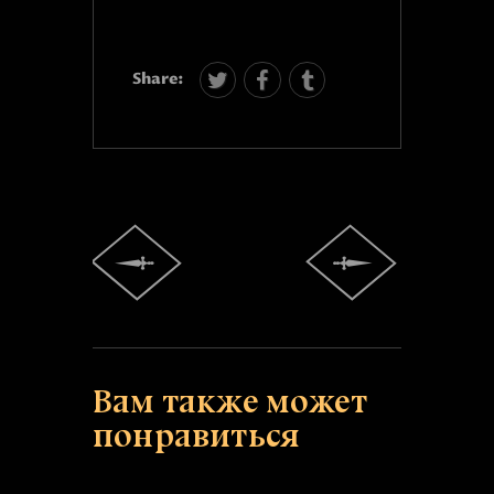
Share:
Вам также может
понравиться