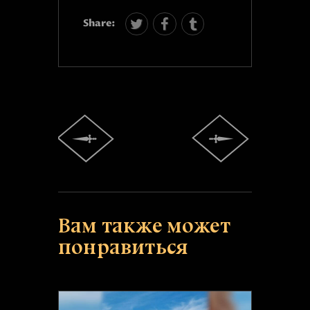
Share:
Вам также может
понравиться