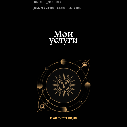
недогоревшее
рождественское полено.
Мои
услуги
Консультации