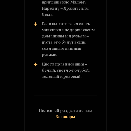
приглашение Малому
Народцу – Хранителям
Дома.
Если вы хотите сделать
маленькие подарки своим
домашним и друзьям –
пусть это будут вещи,
созданные вашими
руками.
Цвета празднования –
белый, светло-голубой,
зеленый и розовый.
Полезный раздел для вас:
Заговоры