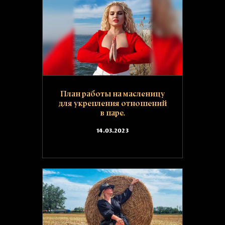
План работы на масленицу
для укрепления отношений
в паре.
14.03.2023