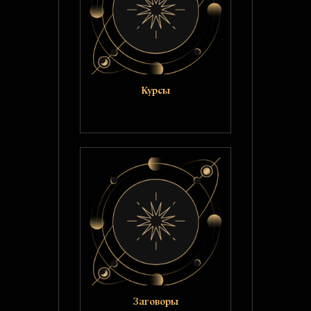
Курсы
Заговоры