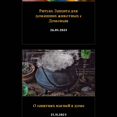
Ритуал. Защита для
домашних животных с
Домовым
26.01.2023
О занятиях магией в доме
21.11.2023