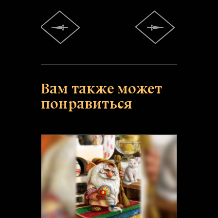
Вам также может
понравиться