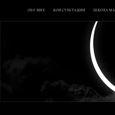
ОБО МНЕ
КОНСУЛЬТАЦИИ
ШКОЛА МА