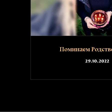
Поминаем Родств
29.10.2022