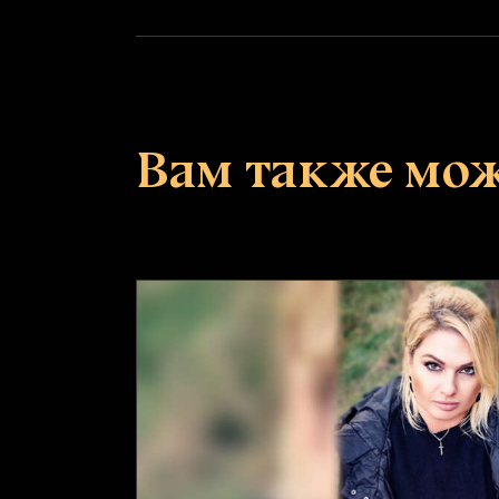
Вам также мо