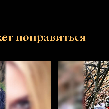
жет понравиться