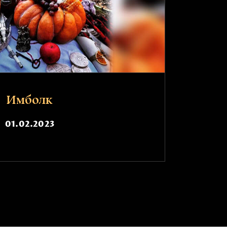
Имболк
01.02.2023