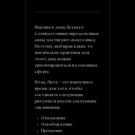
Именно в день Летнего
Солнцестояния определенные
силы достигают своего пика.
Поэтому, выбирая какие-то
магические практики для
этого дня, можно
ориентироваться на основные
сферы.
Итак, Лита – это наилучшее
время для того, чтобы
составлять следующие
ритуалы и плести следующие
заклинания:
Отпускание
Освобождение
Прощение