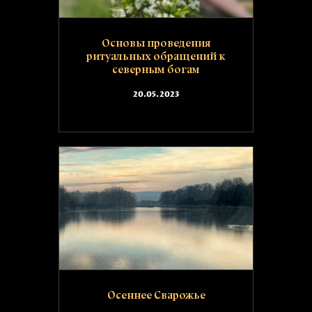
Основы проведения
ритуальных обращений к
северным богам
20.05.2023
Осеннее Сварожье