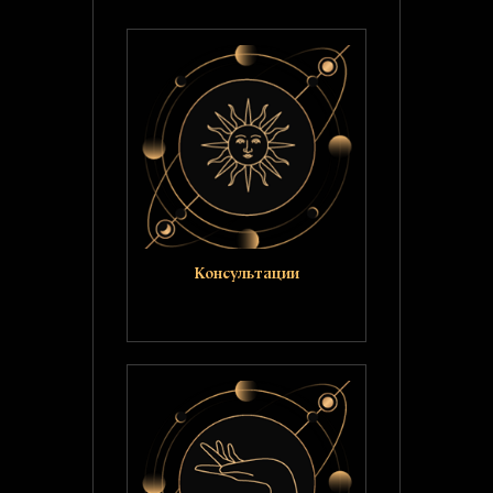
Консультации