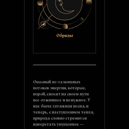
Обряды
Опасный из-за мощных
потоков энергии, которые,
порой, сносят на своем пути
все отжившее и ненужное. У
нас была затяжная весна, и
теперь, с наступлением тепла,
природа словно стремится
наверстать упущенное —