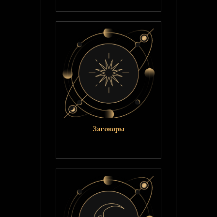
Заговоры