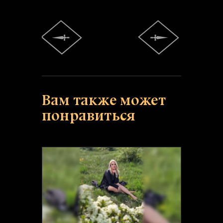
Вам также может
понравиться