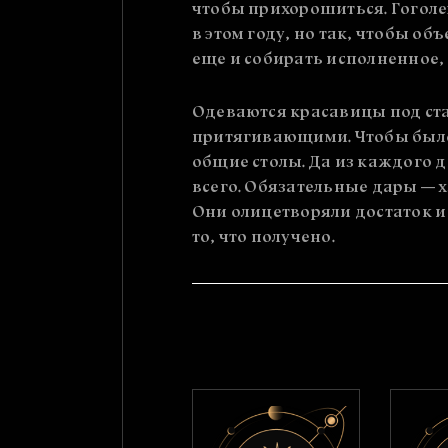
чтобы прихорошиться. Гоголе
в этом году, но так, чтобы об
еще и собирать исполненное, т
Одеваются красавицы под ста
притягивающими. Чтобы было 
общие столы. Да из каждого д
всего. Обязательные дары — х
Они олицетворяли достаток и
то, что получено.