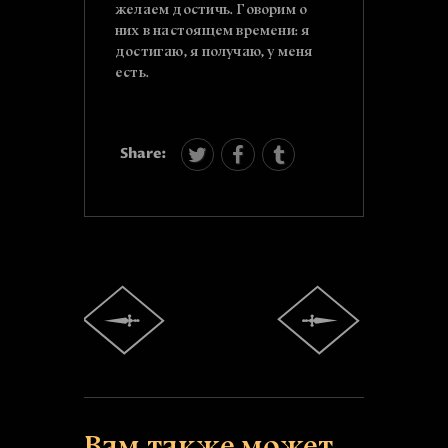
желаем достичь. Говорим о
них в настоящем времени: я
достигаю, я получаю, у меня
есть.
Share: