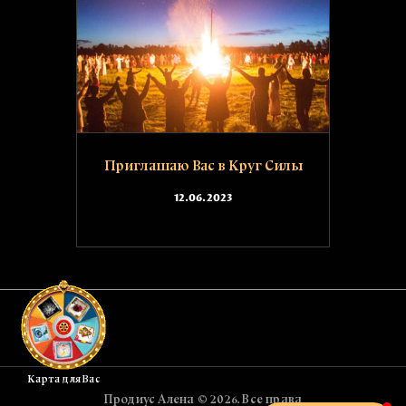
Приглашаю Вас в Круг Силы
12.06.2023
Карта для Вас
Продиус Алена © 2026. Все права