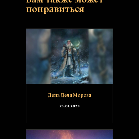
Вам также может
понравиться
День Деда Мороза
25.01.2023