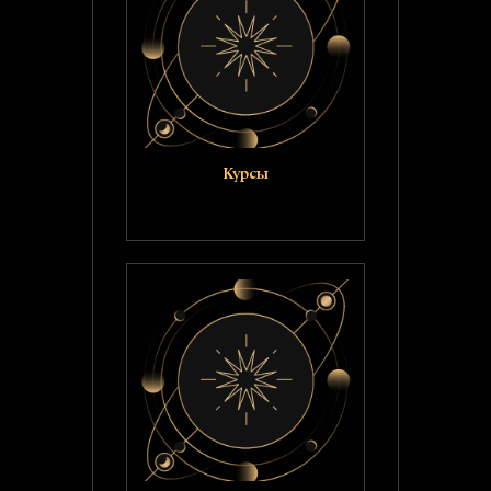
Курсы