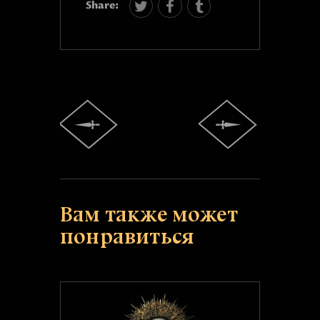
Share:
Вам также может
понравиться