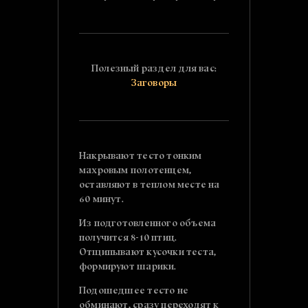
Полезный раздел для вас:
Заговоры
Накрывают тесто тонким
махровым полотенцем,
оставляют в теплом месте на
60 минут.
Из подготовленного объема
получится 8-10 птиц.
Отщипывают кусочки теста,
формируют шарики.
Подошедшее тесто не
обминают, сразу переходят к