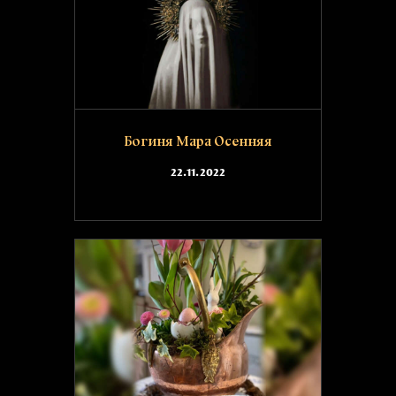
Богиня Мара Осенняя
22.11.2022