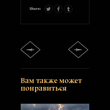
Share:
Вам также может
понравиться