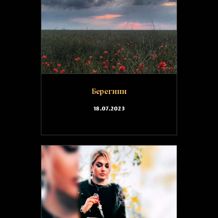
Берегини
18.07.2023